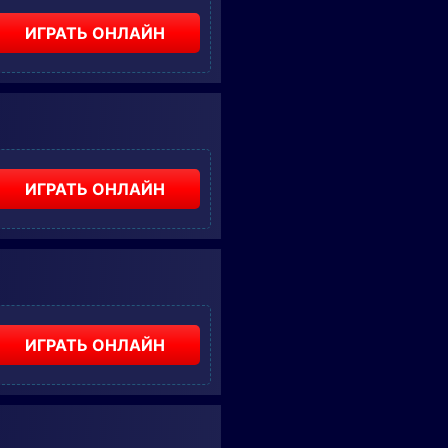
ИГРАТЬ ОНЛАЙН
ИГРАТЬ ОНЛАЙН
ИГРАТЬ ОНЛАЙН