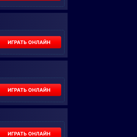
ИГРАТЬ ОНЛАЙН
ИГРАТЬ ОНЛАЙН
ИГРАТЬ ОНЛАЙН