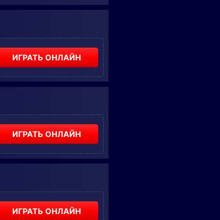
ИГРАТЬ ОНЛАЙН
ИГРАТЬ ОНЛАЙН
ИГРАТЬ ОНЛАЙН