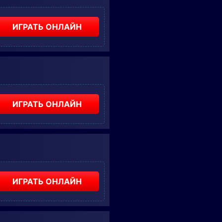
ИГРАТЬ ОНЛАЙН
ИГРАТЬ ОНЛАЙН
ИГРАТЬ ОНЛАЙН