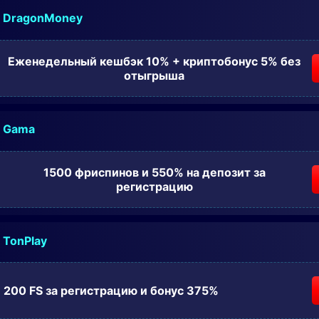
DragonMoney
Еженедельный кешбэк 10% + криптобонус 5% без
отыгрыша
Gama
1500 фриспинов и 550% на депозит за
регистрацию
TonPlay
200 FS за регистрацию и бонус 375%