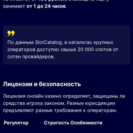
занимает
от 1 до 24 часов
.
По данным SlotCatalog, в каталогах крупных
операторов доступно свыше 20 000 слотов от
сотен провайдеров.
Лицензии и безопасность
Лицензия онлайн казино определяет, защищены ли
средства игрока законом. Разные юрисдикции
предъявляют разные требования к операторам.
Регулятор
Строгость
Особенности