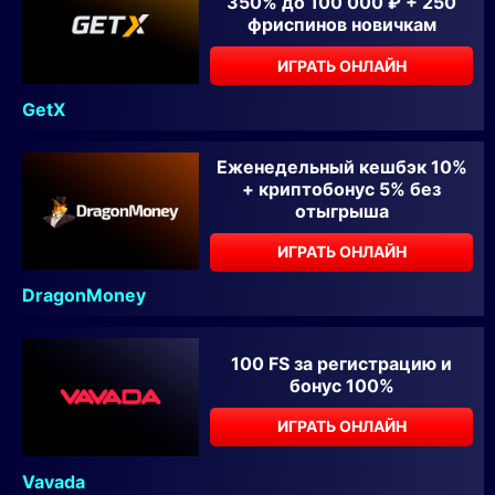
350% до 100 000 ₽ + 250
фриспинов новичкам
ИГРАТЬ ОНЛАЙН
GetX
Еженедельный кешбэк 10%
+ криптобонус 5% без
отыгрыша
ИГРАТЬ ОНЛАЙН
DragonMoney
100 FS за регистрацию и
бонус 100%
ИГРАТЬ ОНЛАЙН
Vavada