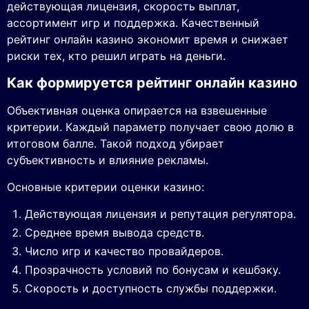
действующая лицензия, скорость выплат,
ассортимент игр и поддержка. Качественный
рейтинг онлайн казино экономит время и снижает
риски тех, кто решил играть на деньги.
Как формируется рейтинг онлайн казино
Объективная оценка опирается на взвешенные
критерии. Каждый параметр получает свою долю в
итоговом балле. Такой подход убирает
субъективность и влияние рекламы.
Основные критерии оценки казино:
Действующая лицензия и репутация регулятора.
Среднее время вывода средств.
Число игр и качество провайдеров.
Прозрачность условий по бонусам и кешбэку.
Скорость и доступность службы поддержки.