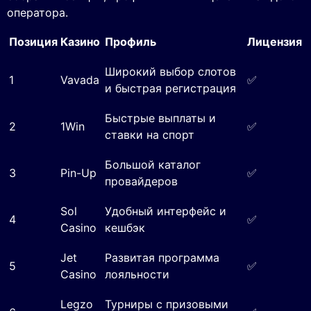
оператора.
Позиция
Казино
Профиль
Лицензия
Широкий выбор слотов
1
Vavada
✅
и быстрая регистрация
Быстрые выплаты и
2
1Win
✅
ставки на спорт
Большой каталог
3
Pin-Up
✅
провайдеров
Sol
Удобный интерфейс и
4
✅
Casino
кешбэк
Jet
Развитая программа
5
✅
Casino
лояльности
Legzo
Турниры с призовыми