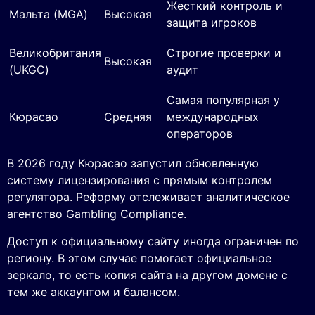
Жесткий контроль и
Мальта (MGA)
Высокая
защита игроков
Великобритания
Строгие проверки и
Высокая
(UKGC)
аудит
Самая популярная у
Кюрасао
Средняя
международных
операторов
В 2026 году Кюрасао запустил обновленную
систему лицензирования с прямым контролем
регулятора. Реформу отслеживает аналитическое
агентство Gambling Compliance.
Доступ к официальному сайту иногда ограничен по
региону. В этом случае помогает официальное
зеркало, то есть копия сайта на другом домене с
тем же аккаунтом и балансом.