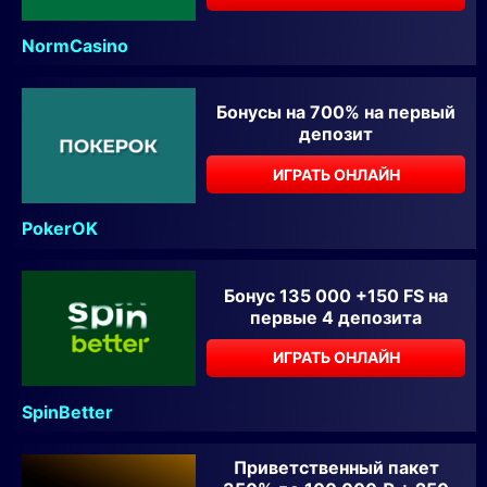
NormCasino
Бонусы на 700% на первый
депозит
ИГРАТЬ ОНЛАЙН
PokerOK
Бонус 135 000 +150 FS на
первые 4 депозита
ИГРАТЬ ОНЛАЙН
SpinBetter
Приветственный пакет