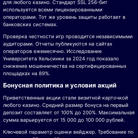
для любого казино. Стандарт SSL 256-бит
используется всеми лицензированными
операторами. Тот же уровень защиты работает в
банковских системах.
Проверка честности игр проводится независимыми
аудиторами. Отчеты публикуются на сайтах
операторов ежемесячно. Исследование
Университета Хельсинки за 2024 год показало
снижение мошенничества на сертифицированных
площадках на 89%.
Бонусная политика и условия акций
Приветственные акции стали визитной карточкой
любого казино. Средний размер бонуса на первый
депозит составляет от 100% до 200%. Максимальная
сумма варьируется от 15 000 до 100 000 рублей.
Ключевой параметр оценки вейджер. Требование по