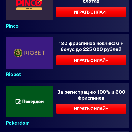
слотах
ИГРАТЬ ОНЛАЙН
Pinco
180 фриспинов новчикам +
бонус до 225 000 рублей
ИГРАТЬ ОНЛАЙН
Riobet
За регистрацию 100% и 600
фриспинов
ИГРАТЬ ОНЛАЙН
Pokerdom