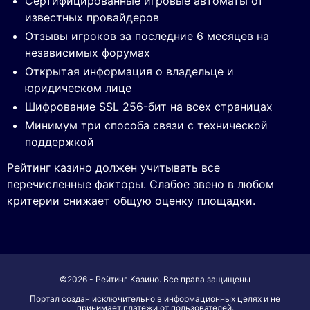
Сертифицированные игровые автоматы от
известных провайдеров
Отзывы игроков за последние 6 месяцев на
независимых форумах
Открытая информация о владельце и
юридическом лице
Шифрование SSL 256-бит на всех страницах
Минимум три способа связи с технической
поддержкой
Рейтинг казино должен учитывать все
перечисленные факторы. Слабое звено в любом
критерии снижает общую оценку площадки.
©2026 - Рейтинг Казино. Все права защищены
Портал создан исключительно в информационных целях и не
принимает платежи от пользователей.