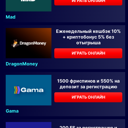
ИГРАТЬ ОНЛАЙН
Mad
Еженедельный кешбэк 10%
+ криптобонус 5% без
отыгрыша
ИГРАТЬ ОНЛАЙН
DragonMoney
1500 фриспинов и 550% на
депозит за регистрацию
ИГРАТЬ ОНЛАЙН
Gama
200 FS за регистрацию и