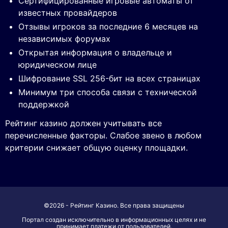
Сертифицированные игровые автоматы от
известных провайдеров
Отзывы игроков за последние 6 месяцев на
независимых форумах
Открытая информация о владельце и
юридическом лице
Шифрование SSL 256-бит на всех страницах
Минимум три способа связи с технической
поддержкой
Рейтинг казино должен учитывать все
перечисленные факторы. Слабое звено в любом
критерии снижает общую оценку площадки.
©2026 - Рейтинг Казино. Все права защищены
Портал создан исключительно в информационных целях и не
принимает платежи от пользователей.