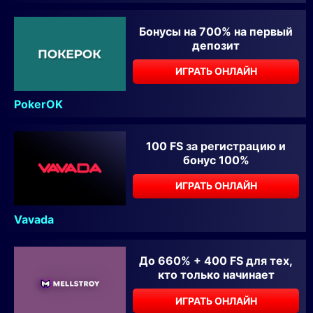
Бонусы на 700% на первый
депозит
ИГРАТЬ ОНЛАЙН
PokerOK
100 FS за регистрацию и
бонус 100%
ИГРАТЬ ОНЛАЙН
Vavada
До 660% + 400 FS для тех,
кто только начинает
ИГРАТЬ ОНЛАЙН