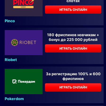
слотах
ИГРАТЬ ОНЛАЙН
Pinco
180 фриспинов новчикам +
бонус до 225 000 рублей
ИГРАТЬ ОНЛАЙН
Riobet
За регистрацию 100% и 600
фриспинов
ИГРАТЬ ОНЛАЙН
Pokerdom