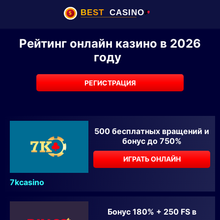
Рейтинг онлайн казино в 2026
году
РЕГИСТРАЦИЯ
500 бесплатных вращений и
бонус до 750%
ИГРАТЬ ОНЛАЙН
7kcasino
Бонус 180% + 250 FS в