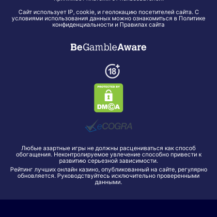
Сайт использует IP, cookie, и геолокацию посетителей сайта. С
условиями использования данных можно ознакомиться в Политике
конфиденциальности и Правилах сайта
Любые азартные игры не должны расцениваться как способ
обогащения. Неконтролируемое увлечение способно привести к
развитию серьезной зависимости.
Рейтинг лучших онлайн казино, опубликованный на сайте, регулярно
обновляется. Руководствуйтесь исключительно проверенными
данными.