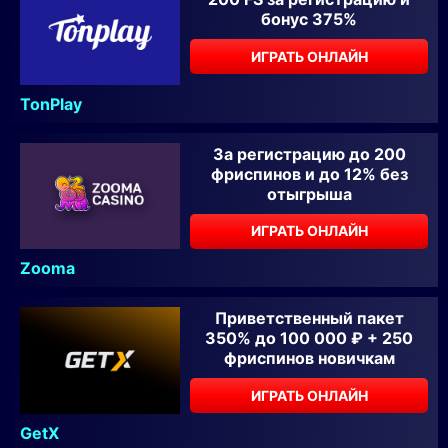
бонус 375%
ИГРАТЬ ОНЛАЙН
TonPlay
За регистрацию до 200
фриспинов и до 12% без
отыгрыша
ИГРАТЬ ОНЛАЙН
Zooma
Приветственный пакет
350% до 100 000 ₽ + 250
фриспинов новичкам
ИГРАТЬ ОНЛАЙН
GetX