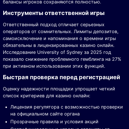
балансы игроков сохраняются полностью.
Инструменты ответственной игры
Ответственный подход отличает серьезных
операторов от сомнительных. Лимиты депозитов,
самоисключение и напоминания о времени игры
обязательны в лицензированных казино онлайн.
Исследование University of Sydney за 2025 год
показало снижение проблемного гемблинга на 27%
при активном использовании этих функций.
Быстрая проверка перед регистрацией
Оценку надежности площадки упрощает четкий
список критериев для казино онлайн:
Лицензия регулятора с возможностью проверки
на официальном сайте органа
Прозрачные правила и условия акций