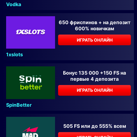
Vodka
650 фриспинов + на депозит
600% новичкам
ИГРАТЬ ОНЛАЙН
1xslots
Бонус 135 000 +150 FS на
первые 4 депозита
ИГРАТЬ ОНЛАЙН
SpinBetter
505 FS или до 555% всем