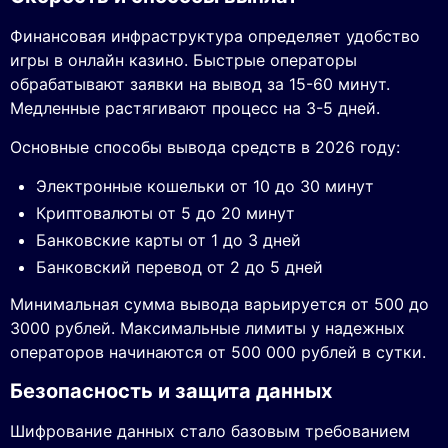
Финансовая инфраструктура определяет удобство
игры в онлайн казино. Быстрые операторы
обрабатывают заявки на вывод за 15-60 минут.
Медленные растягивают процесс на 3-5 дней.
Основные способы вывода средств в 2026 году:
Электронные кошельки от 10 до 30 минут
Криптовалюты от 5 до 20 минут
Банковские карты от 1 до 3 дней
Банковский перевод от 2 до 5 дней
Минимальная сумма вывода варьируется от 500 до
3000 рублей. Максимальные лимиты у надежных
операторов начинаются от 500 000 рублей в сутки.
Безопасность и защита данных
Шифрование данных стало базовым требованием