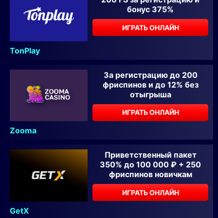
бонус 375%
ИГРАТЬ ОНЛАЙН
TonPlay
За регистрацию до 200
фриспинов и до 12% без
отыгрыша
ИГРАТЬ ОНЛАЙН
Zooma
Приветственный пакет
350% до 100 000 ₽ + 250
фриспинов новичкам
ИГРАТЬ ОНЛАЙН
GetX