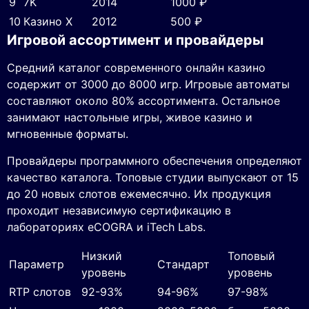
9
7K
2014
1000 ₽
10
Казино Х
2012
500 ₽
Игровой ассортимент и провайдеры
Средний каталог современного онлайн казино
содержит от 3000 до 8000 игр. Игровые автоматы
составляют около 80% ассортимента. Остальное
занимают настольные игры, живое казино и
мгновенные форматы.
Провайдеры программного обеспечения определяют
качество каталога. Топовые студии выпускают от 15
до 20 новых слотов ежемесячно. Их продукция
проходит независимую сертификацию в
лабораториях eCOGRA и iTech Labs.
Низкий
Топовый
Параметр
Стандарт
уровень
уровень
RTP слотов
92-93%
94-96%
97-98%