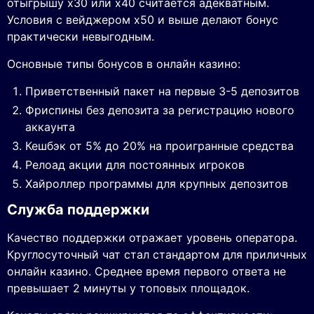
отыгрышу x30 или x40 считается адекватным.
Условия с вейджером x50 и выше делают бонус
практически невыгодным.
Основные типы бонусов в онлайн казино:
Приветственный пакет на первые 3-5 депозитов
Фриспины без депозита за регистрацию нового
аккаунта
Кешбэк от 5% до 20% на проигранные средства
Релоад акции для постоянных игроков
Хайроллер программы для крупных депозитов
Служба поддержки
Качество поддержки отражает уровень оператора.
Круглосуточный чат стал стандартом для приличных
онлайн казино. Среднее время первого ответа не
превышает 2 минуты у топовых площадок.