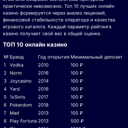
практически невозможно. Топ 10 лучших онлайн
казино формируется через анализ лицензий,
финансовой стабильности оператора и качества
игрового каталога. Каждый параметр рейтинга
казино получает свой вес в общей оценке.
ТОП 10 онлайн казино
№
Бренд
Год открытия
Минимальный депозит
1
Vodka
2010
100 ₽
2
Norm
2016
100 ₽
3
Joycasino
2014
100 ₽
4
Yard
2016
100 ₽
5
1xSlots
2017
100 ₽
6
Pokerdom
2018
100 ₽
7
Mad
2013
100 ₽
8
Play Fortuna
2013
500 ₽